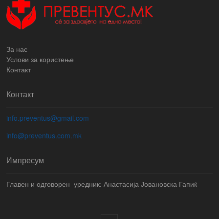
За нас
Услови за користење
Контакт
Контакт
info.preventus@gmail.com
info@preventus.com.mk
Импресум
Главен и одговорен уредник: Анастасија Јовановска Гапиќ